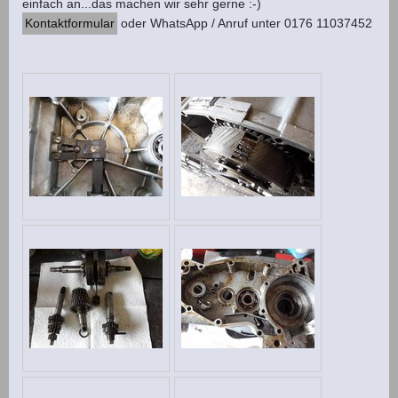
einfach an...das machen wir sehr gerne :-)
Kontaktformular
oder WhatsApp / Anruf unter 0176 11037452