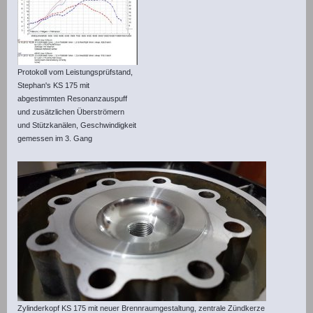
Protokoll vom Leistungsprüfstand,
Stephan's KS 175 mit
abgestimmten Resonanzauspuff
und zusätzlichen Überströmern
und Stützkanälen, Geschwindigkeit
gemessen im 3. Gang
Zylinderkopf KS 175 mit neuer Brennraumgestaltung, zentrale Zündkerze