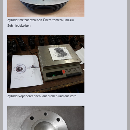
Zylinder mit zusätzlichen Überströmern und Alu
Schmiedekolben
Zylinderkopf berechnen, ausdrehen und auslitern