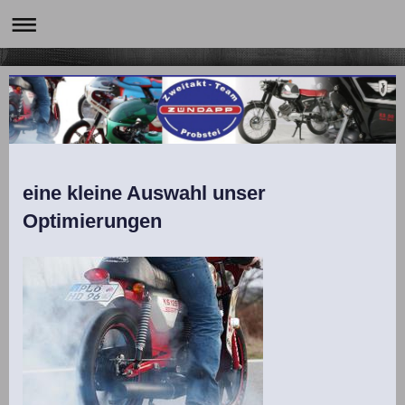
eine kleine Auswahl unser
Optimierungen