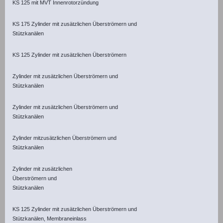
KS 125 mit MVT Innenrotorzündung
KS 175 Zylinder mit zusätzlichen Überströmern und
Stützkanälen
KS 125 Zylinder mit zusätzlichen Überströmern
Zylinder mit zusätzlichen Überströmern und
Stützkanälen
Zylinder mit zusätzlichen Überströmern und
Stützkanälen
Zylinder mitzusätzlichen Überströmern und
Stützkanälen
Zylinder mit zusätzlichen
Überströmern und
Stützkanälen
KS 125 Zylinder mit zusätzlichen Überströmern und
Stützkanälen, Membraneinlass