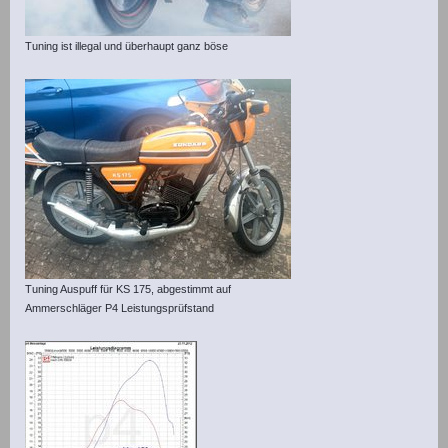
Tuning ist illegal und überhaupt ganz böse
Tuning Auspuff für KS 175, abgestimmt auf
Ammerschläger P4 Leistungsprüfstand